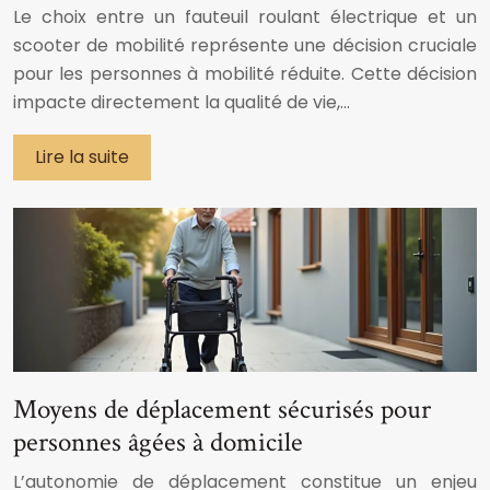
Le choix entre un fauteuil roulant électrique et un
scooter de mobilité représente une décision cruciale
pour les personnes à mobilité réduite. Cette décision
impacte directement la qualité de vie,…
Lire la suite
Moyens de déplacement sécurisés pour
personnes âgées à domicile
L’autonomie de déplacement constitue un enjeu