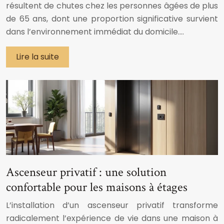
résultent de chutes chez les personnes âgées de plus
de 65 ans, dont une proportion significative survient
dans l’environnement immédiat du domicile….
Lire la suite
Ascenseur privatif : une solution
confortable pour les maisons à étages
L’installation d’un ascenseur privatif transforme
radicalement l’expérience de vie dans une maison à