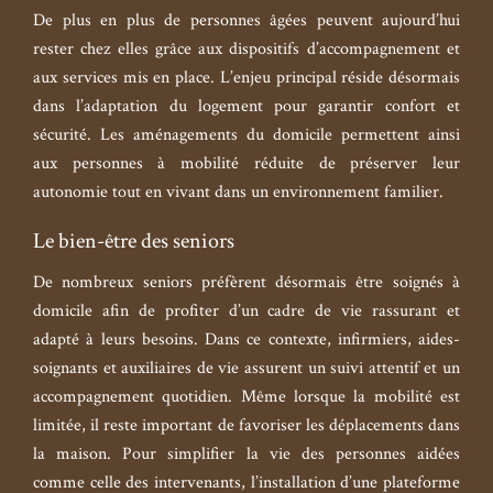
De plus en plus de personnes âgées peuvent aujourd’hui
rester chez elles grâce aux dispositifs d’accompagnement et
aux services mis en place. L’enjeu principal réside désormais
dans l’adaptation du logement pour garantir confort et
sécurité. Les aménagements du domicile permettent ainsi
aux personnes à mobilité réduite de préserver leur
autonomie tout en vivant dans un environnement familier.
Le bien-être des seniors
De nombreux seniors préfèrent désormais être soignés à
domicile afin de profiter d’un cadre de vie rassurant et
adapté à leurs besoins. Dans ce contexte, infirmiers, aides-
soignants et auxiliaires de vie assurent un suivi attentif et un
accompagnement quotidien. Même lorsque la mobilité est
limitée, il reste important de favoriser les déplacements dans
la maison. Pour simplifier la vie des personnes aidées
comme celle des intervenants, l’installation d’une plateforme