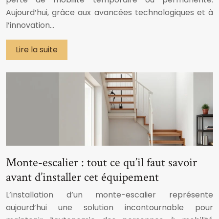
Aujourd’hui, grâce aux avancées technologiques et à
l’innovation…
Lire la suite
Monte-escalier : tout ce qu’il faut savoir
avant d’installer cet équipement
L’installation d’un monte-escalier représente
aujourd’hui une solution incontournable pour