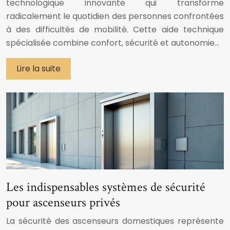
technologique innovante qui transforme
radicalement le quotidien des personnes confrontées
à des difficultés de mobilité. Cette aide technique
spécialisée combine confort, sécurité et autonomie…
Lire la suite
Les indispensables systèmes de sécurité
pour ascenseurs privés
La sécurité des ascenseurs domestiques représente