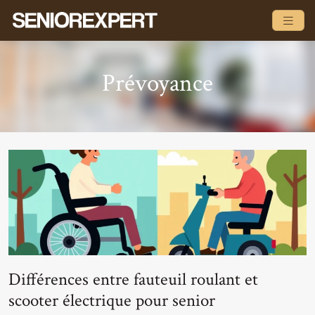
Prévoyance
Différences entre fauteuil roulant et
scooter électrique pour senior