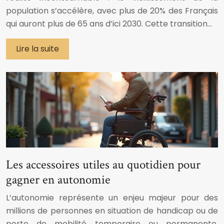
population s’accélère, avec plus de 20% des Français
qui auront plus de 65 ans d’ici 2030. Cette transition…
Lire la suite
Les accessoires utiles au quotidien pour
gagner en autonomie
L’autonomie représente un enjeu majeur pour des
millions de personnes en situation de handicap ou de
perte de mobilité temporaire ou permanente.