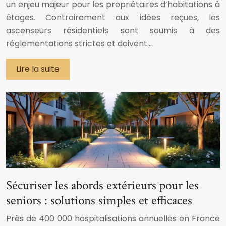
un enjeu majeur pour les propriétaires d’habitations à
étages. Contrairement aux idées reçues, les
ascenseurs résidentiels sont soumis à des
réglementations strictes et doivent…
Lire la suite
Sécuriser les abords extérieurs pour les
seniors : solutions simples et efficaces
Près de 400 000 hospitalisations annuelles en France