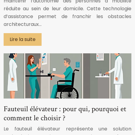
maintenir l’autonomie des personnes à mobilité
réduite au sein de leur domicile. Cette technologie
d’assistance permet de franchir les obstacles
architecturaux…
Lire la suite
Fauteuil élévateur : pour qui, pourquoi et
comment le choisir ?
Le fauteuil élévateur représente une solution