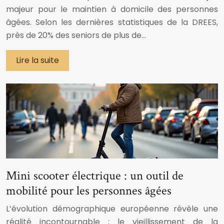
majeur pour le maintien à domicile des personnes
âgées. Selon les dernières statistiques de la DREES,
près de 20% des seniors de plus de…
Lire la suite
Mini scooter électrique : un outil de
mobilité pour les personnes âgées
L’évolution démographique européenne révèle une
réalité incontournable : le vieillissement de la