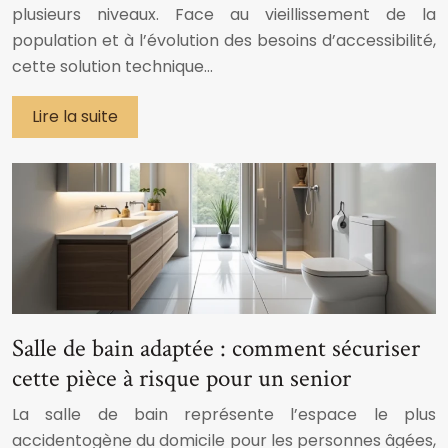
plusieurs niveaux. Face au vieillissement de la
population et à l’évolution des besoins d’accessibilité,
cette solution technique…
Lire la suite
Salle de bain adaptée : comment sécuriser
cette pièce à risque pour un senior
La salle de bain représente l’espace le plus
accidentogène du domicile pour les personnes âgées,