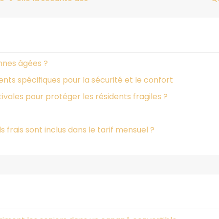
nnes âgées ?
ts spécifiques pour la sécurité et le confort
vales pour protéger les résidents fragiles ?
s frais sont inclus dans le tarif mensuel ?