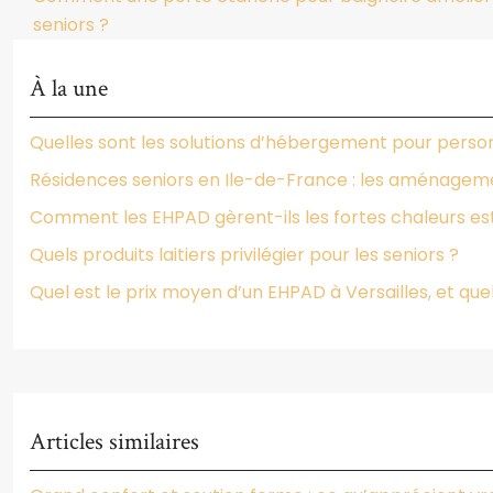
seniors ?
À la une
Quelles sont les solutions d’hébergement pour perso
Résidences seniors en Ile-de-France : les aménagemen
Comment les EHPAD gèrent-ils les fortes chaleurs esti
Quels produits laitiers privilégier pour les seniors ?
Quel est le prix moyen d’un EHPAD à Versailles, et quel
Articles similaires