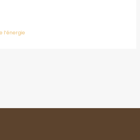
 l’énergie