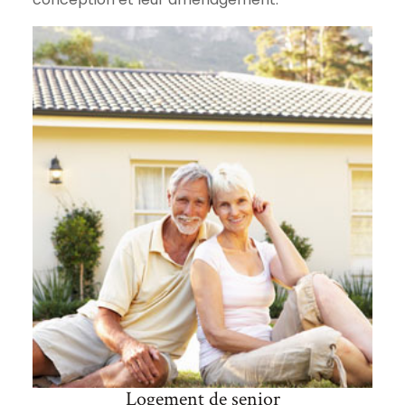
Logement de senior