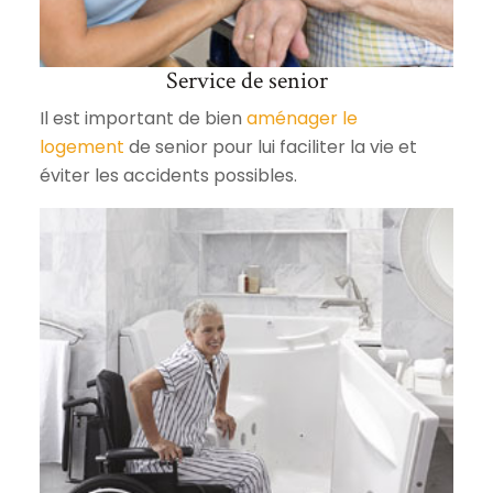
Service de senior
Il est important de bien
aménager le
logement
de senior pour lui faciliter la vie et
éviter les accidents possibles.