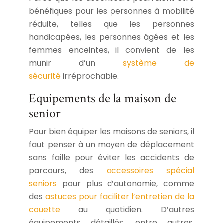
bénéfiques pour les personnes à mobilité
réduite, telles que les personnes
handicapées, les personnes âgées et les
femmes enceintes, il convient de les
munir d’un
système de
sécurité
irréprochable.
Equipements de la maison de
senior
Pour bien équiper les maisons de seniors, il
faut penser à un moyen de déplacement
sans faille pour éviter les accidents de
parcours, des
accessoires spécial
seniors
pour plus d’autonomie, comme
des
astuces pour faciliter l’entretien de la
couette
au quotidien. D’autres
équipements détaillés, entre autres,