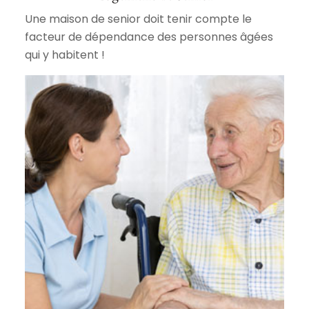
Une maison de senior doit tenir compte le
facteur de dépendance des personnes âgées
qui y habitent !