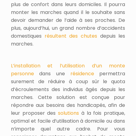
plus de confort dans leurs domiciles. Il pourra
monter les marches quand il le souhaite sans
devoir demander de l’aide à ses proches. De
plus, aujourd’hui, un grand nombre d’accidents
domestiques
résultent des chutes
depuis les
marches.
L’installation et l’utilisation d’un monte
personne
dans une
résidence
permettra
surement de réduire à coup sûr le quota
d’écroulements des individus âgés depuis les
marches. Cette solution est conçue pour
répondre aux besoins des handicapés, afin de
leur proposer des
solutions
à la fois pratique,
optimal et facile d’utilisation à domicile ou dans
n’importe quel autre cadre. Pour vous