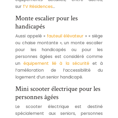
sur
TV Résidences
…
Monte escalier pour les
handicapés
Aussi appelé «
fauteuil élévateur
» « siège
ou chaise montante », un monte escalier
pour les handicapés ou pour les
personnes âgées est considéré comme
un
équipement lié à la sécurité
et à
l’amélioration de l’accessibilité du
logement d’un senior handicapé.
Mini scooter électrique pour les
personnes âgées
Le scooter électrique est destiné
spécialement aux seniors, personnes