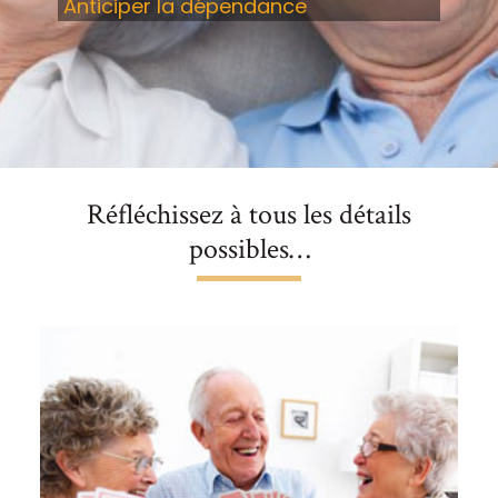
Anticiper la dépendance
Réfléchissez à tous les détails
possibles…