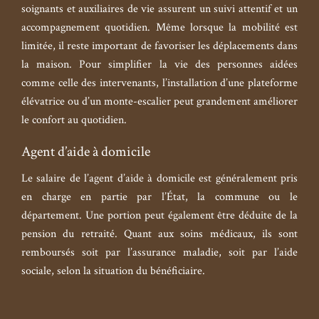
soignants et auxiliaires de vie assurent un suivi attentif et un
accompagnement quotidien. Même lorsque la mobilité est
limitée, il reste important de favoriser les déplacements dans
la maison. Pour simplifier la vie des personnes aidées
comme celle des intervenants, l’installation d’une plateforme
élévatrice ou d’un monte-escalier peut grandement améliorer
le confort au quotidien.
Agent d’aide à domicile
Le salaire de l’agent d’aide à domicile est généralement pris
en charge en partie par l’État, la commune ou le
département. Une portion peut également être déduite de la
pension du retraité. Quant aux soins médicaux, ils sont
remboursés soit par l’assurance maladie, soit par l’aide
sociale, selon la situation du bénéficiaire.