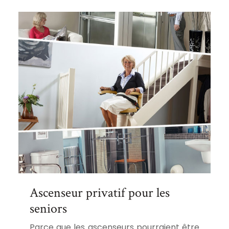
Ascenseur privatif pour les
seniors
Parce que les ascenseurs pourraient être