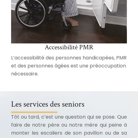
Accessibilité PMR
L’accessibilité des personnes handicapées, PMR
et des personnes âgées est une préoccupation
nécessaire.
Les services des seniors
Tôt ou tard, c’est une question qui se pose. Que
faire de notre père ou notre mère qui peine à
monter les escaliers de son pavillon ou de sa