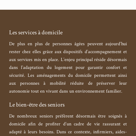
Les services à domicile
De plus en plus de personnes âgées peuvent aujourd’hui
rester chez elles grâce aux dispositifs d’accompagnement et
aux services mis en place. L’enjeu principal réside désormais
dans l’adaptation du logement pour garantir confort et
sécurité. Les aménagements du domicile permettent ainsi
aux personnes à mobilité réduite de préserver leur
autonomie tout en vivant dans un environnement familier.
Le bien-être des seniors
De nombreux seniors préfèrent désormais être soignés à
domicile afin de profiter d’un cadre de vie rassurant et
adapté à leurs besoins. Dans ce contexte, infirmiers, aides-