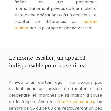
âgées ou aux personnes
momentanément privées de leur mobilité
suite à une opération ou à un accident. Le
scooter se différencie du
fauteuil
roulant
par le pilotage et par sa vitesse.
Le monte-escalier, un appareil
indispensable pour les seniors
Arrivée à un certain âge, il ne devient pas
évident pour un individu de monter et de
descendre les marches de sa maison à cause
de la fatigue. Avec les
monte personnes
, les
séniors de 55 ou de 60 ans retrouveront un peu